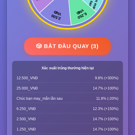
🎲 BẮT ĐẦU QUAY (3)
Xác suất trúng thưởng hiện tại
12.500_VNĐ
9.8% (+300%)
25.000_VNĐ
14.7% (+100%)
Chúc bạn may_mắn lần sau
11.8% (-20%)
6.250_VNĐ
12.3% (+150%)
2.500_VNĐ
14.7% (+100%)
1.250_VNĐ
14.7% (+100%)