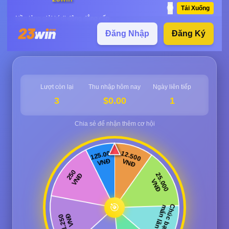
🌐
Tải Xuống
Nền tảng giải trí di động đẳng cấp
Đăng Nhập
Đăng Ký
Lượt còn lại
Thu nhập hôm nay
Ngày liên tiếp
3
$0.00
1
🎯